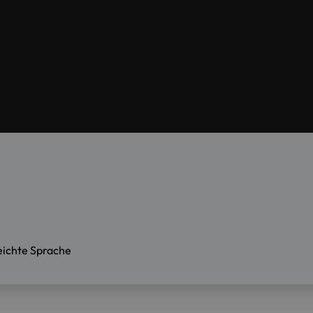
eichte Sprache