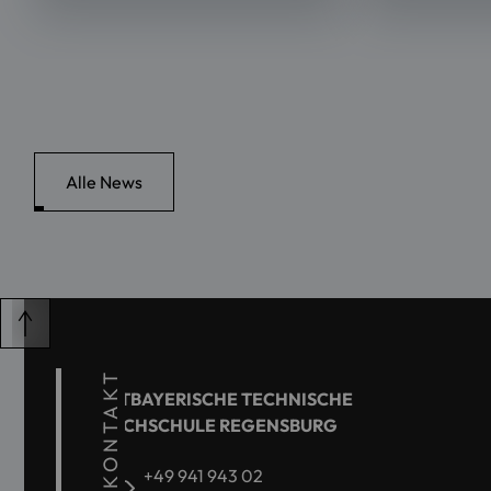
Alle News
KONTAKT
OSTBAYERISCHE TECHNISCHE
HOCHSCHULE REGENSBURG
+49 941 943 02