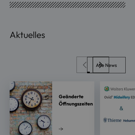
Aktuelles
Alle News
Geänderte
Öffnungszeiten