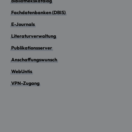
Bibliothekskatalog
Fachdatenbanken (DBIS)
E-Journals
Literaturverwaltung
Publikationsserver
Anschaffungswunsch
WebUntis
VPN-Zugang