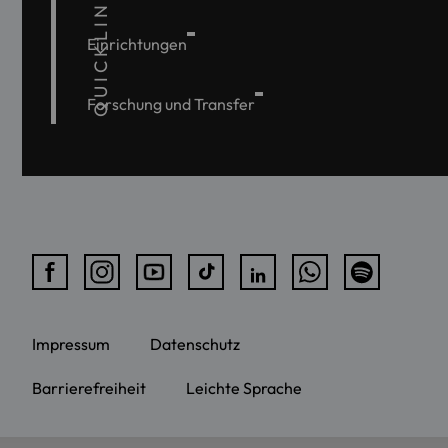
QUICKLINKS
Einrichtungen
Forschung und Transfer
Impressum
Datenschutz
Barrierefreiheit
Leichte Sprache