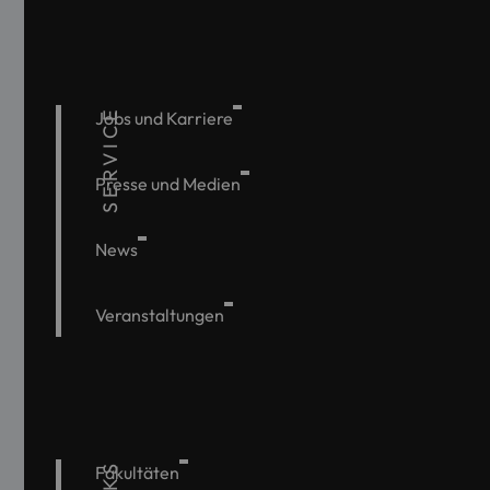
SERVICE
Jobs und Karriere
Presse und Medien
News
Veranstaltungen
Fakultäten