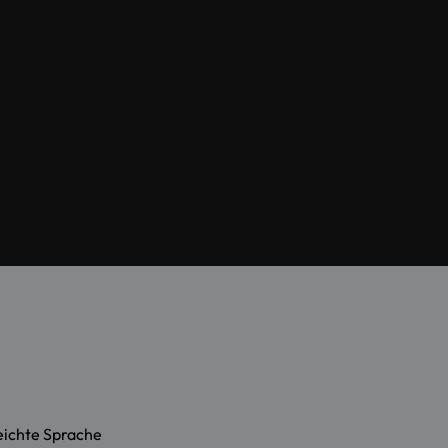
eichte Sprache