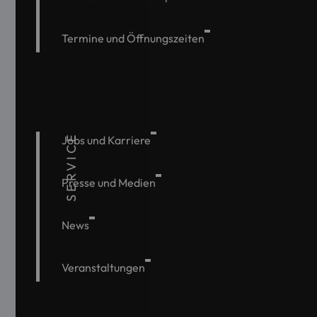
Termine und Öffnungszeiten
SERVICE
Jobs und Karriere
Presse und Medien
News
Veranstaltungen