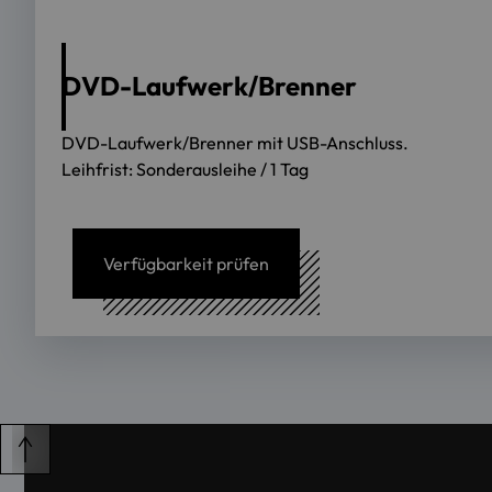
DVD-Laufwerk/Brenner
DVD-Laufwerk/Brenner mit USB-Anschluss.
Leihfrist: Sonderausleihe / 1 Tag
Verfügbarkeit prüfen